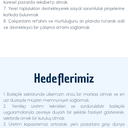
küresel pazarda rekabetçi olmak.
7. Yerel toplulukları destekleyerek sosyal sorumluluk projelerine
katkıda bulunmak.
8. Çalışanların refahını ve mutluluğunu ön planda tutarak adil
ve destekleyici bir çalışma ortamı sağlamak.
Hedeflerimiz
1. Balıkçılık sektöründe ülkemizin öncü bir markası olmak ve en
üst düzeyde müşteri memnuniyeti sağlamak.
2. Yenilikçi üretim teknikleri ve sürdürülebilir balıkçılık
uygulamalarıyla çevreye duyarlı bir şekilde faaliyet göstererek,
sektörde örnek bir kuruluş olmak.
3. Üretim kapasitemizi artırarak, yeni pazarlara girip dünya