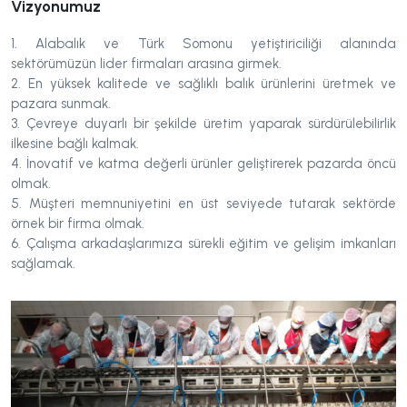
Vizyonumuz
1. Alabalık ve Türk Somonu yetiştiriciliği alanında
sektörümüzün lider firmaları arasına girmek.
2. En yüksek kalitede ve sağlıklı balık ürünlerini üretmek ve
pazara sunmak.
3. Çevreye duyarlı bir şekilde üretim yaparak sürdürülebilirlik
ilkesine bağlı kalmak.
4. İnovatif ve katma değerli ürünler geliştirerek pazarda öncü
olmak.
5. Müşteri memnuniyetini en üst seviyede tutarak sektörde
örnek bir firma olmak.
6. Çalışma arkadaşlarımıza sürekli eğitim ve gelişim imkanları
sağlamak.