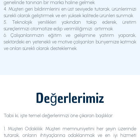
genelinde tanınan bir marka haline gelmek.
4. Müşteri geri bildirimlerini en üst seviyede tutarak, ürünlerimizi
sürekli olarak geliştirmek ve en yüksek kalitede ürünleri sunmak.
5. Teknolojik yenilikleri yakından takip ederek, üretim
süreçlerimizi otomatize edip verimliliğimizi artırmak.
6. Çalışanlarımızın eğitim ve gelişimine yatırım yaparak,
sektördeki en yetenekli ve motive çalışanları bünyemize katmak
ve onları sürekli olarak desteklemek.
Değerlerimiz
Tabii ki, işte temel değerlerimizi öne çıkaran başlıklar:
1. Müşteri Odaklılık: Müşteri memnuniyetini her şeyin üzerinde
tutarak, onların ihtiyaçlarına odaklanmak ve en iyi hizmeti