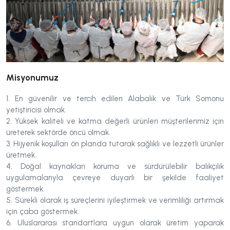
Misyonumuz
1. En güvenilir ve tercih edilen Alabalık ve Türk Somonu
yetiştiricisi olmak.
2. Yüksek kaliteli ve katma değerli ürünleri müşterilerimiz için
üreterek sektörde öncü olmak.
3. Hijyenik koşulları ön planda tutarak sağlıklı ve lezzetli ürünler
üretmek.
4. Doğal kaynakları koruma ve sürdürülebilir balıkçılık
uygulamalarıyla çevreye duyarlı bir şekilde faaliyet
göstermek.
5. Sürekli olarak iş süreçlerini iyileştirmek ve verimliliği artırmak
için çaba göstermek.
6. Uluslararası standartlara uygun olarak üretim yaparak