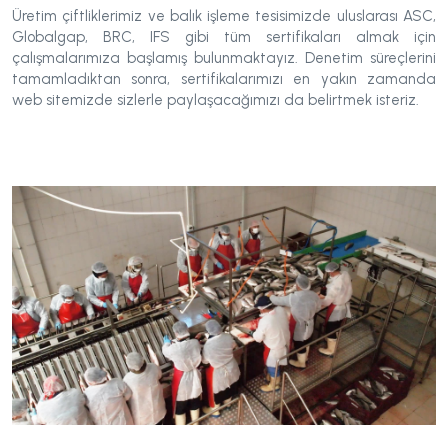
Üretim çiftliklerimiz ve balık işleme tesisimizde uluslarası ASC,
Globalgap, BRC, IFS gibi tüm sertifikaları almak için
çalışmalarımıza başlamış bulunmaktayız. Denetim süreçlerini
tamamladıktan sonra, sertifikalarımızı en yakın zamanda
web sitemizde sizlerle paylaşacağımızı da belirtmek isteriz.