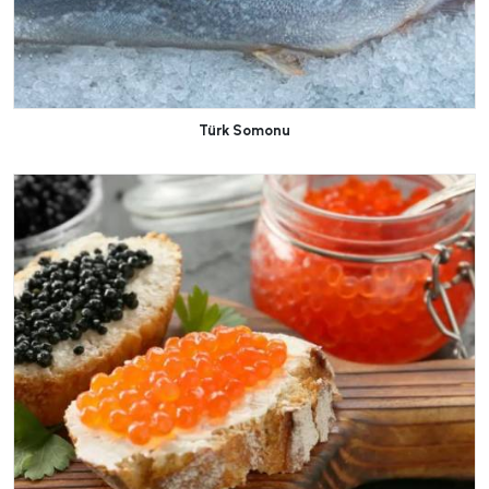
Türk Somonu