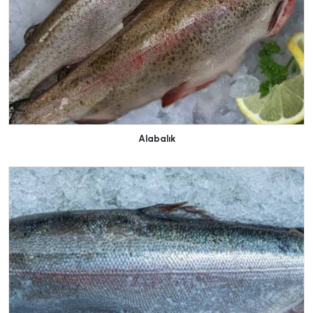
Alabalık